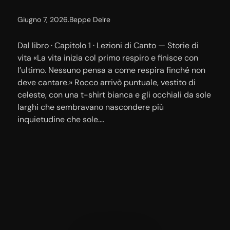
Giugno 7, 2026
.
Beppe Delre
Dal libro · Capitolo 1 · Lezioni di Canto — Storie di
vita «La vita inizia col primo respiro e finisce con
l’ultimo. Nessuno pensa a come respira finché non
deve cantare.» Rocco arrivò puntuale, vestito di
celeste, con una t-shirt bianca e gli occhiali da sole
larghi che sembravano nascondere più
inquietudine che sole….