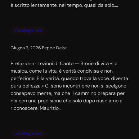
è scritto lentamente, nel tempo, quasi da solo….
Uncategorized
Giugno 7, 2026
.
Beppe Delre
Prefazione · Lezioni di Canto — Storie di vita «La
musica, come la vita, è verità condivisa e non
perfezione. E la verità, quando trova la voce, diventa
pura bellezza.» Ci sono incontri che non si scelgono
consapevolmente, ma che il cammino prepara per
noi con una precisione che solo dopo riusciamo a
riconoscere. Maurizio…
Uncategorized