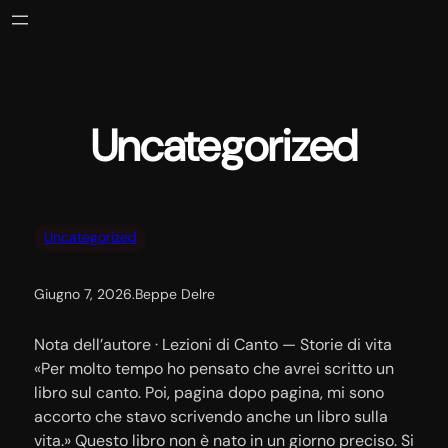
Vai
al
contenuto
Uncategorized
Uncategorized
Giugno 7, 2026
.
Beppe Delre
Nota dell’autore · Lezioni di Canto — Storie di vita
«Per molto tempo ho pensato che avrei scritto un
libro sul canto. Poi, pagina dopo pagina, mi sono
accorto che stavo scrivendo anche un libro sulla
vita.» Questo libro non è nato in un giorno preciso. Si